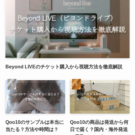
Beyond LIVEのチケット購入から視聴方法を徹底解説
Qoo10のサンプルは本当に
Qoo10の商品は発送から何
当たる？方法や時間は？
日で届く？国内・海外発送