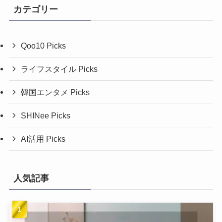
カテゴリー
Qoo10 Picks
ライフスタイル Picks
韓国エンタメ Picks
SHINee Picks
AI活用 Picks
人気記事