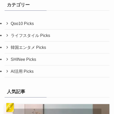
カテゴリー
Qoo10 Picks
ライフスタイル Picks
韓国エンタメ Picks
SHINee Picks
AI活用 Picks
人気記事