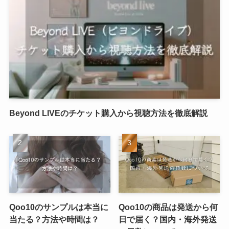
Beyond LIVEのチケット購入から視聴方法を徹底解説
Qoo10のサンプルは本当に
Qoo10の商品は発送から何
当たる？方法や時間は？
日で届く？国内・海外発送